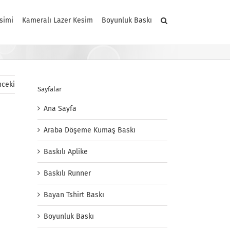
simi
Kameralı Lazer Kesim
Boyunluk Baskı
ceki
Sayfalar
Ana Sayfa
Araba Döşeme Kumaş Baskı
Baskılı Aplike
Baskılı Runner
Bayan Tshirt Baskı
Boyunluk Baskı