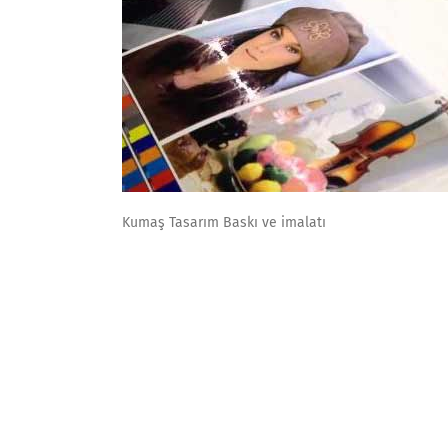
Kumaş Tasarım Baskı ve imalatı