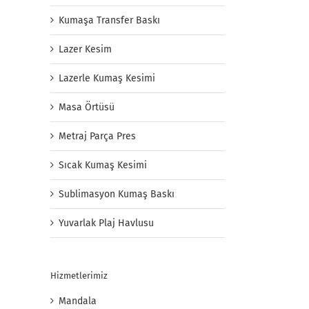
Kumaşa Transfer Baskı
Lazer Kesim
Lazerle Kumaş Kesimi
Masa Örtüsü
Metraj Parça Pres
Sıcak Kumaş Kesimi
Sublimasyon Kumaş Baskı
Yuvarlak Plaj Havlusu
Hizmetlerimiz
Mandala