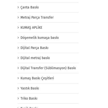
Çanta Baskı
Metraj Parça Transfer
KUMAŞ APLİKE
Döşemelik kumaşa baskı
Dijital Parça Baskı
Dijital metraj baskı
Dijital Transfer (Süblimasyon) Baskı
Kumaş Baskı Çeşitleri
Yastık Baskı
Triko Baskı