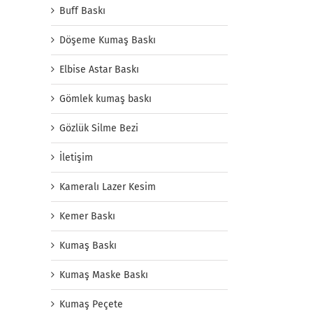
Buff Baskı
Döşeme Kumaş Baskı
Elbise Astar Baskı
Gömlek kumaş baskı
Gözlük Silme Bezi
İletişim
Kameralı Lazer Kesim
Kemer Baskı
Kumaş Baskı
Kumaş Maske Baskı
Kumaş Peçete