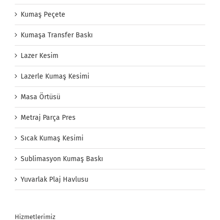
Kumaş Peçete
Kumaşa Transfer Baskı
Lazer Kesim
Lazerle Kumaş Kesimi
Masa Örtüsü
Metraj Parça Pres
Sıcak Kumaş Kesimi
Sublimasyon Kumaş Baskı
Yuvarlak Plaj Havlusu
Hizmetlerimiz