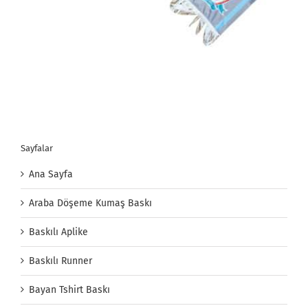
Sayfalar
Ana Sayfa
Araba Döşeme Kumaş Baskı
Baskılı Aplike
Baskılı Runner
Bayan Tshirt Baskı