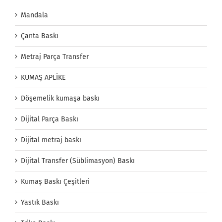
Mandala
Çanta Baskı
Metraj Parça Transfer
KUMAŞ APLİKE
Döşemelik kumaşa baskı
Dijital Parça Baskı
Dijital metraj baskı
Dijital Transfer (Süblimasyon) Baskı
Kumaş Baskı Çeşitleri
Yastık Baskı