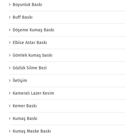
Boyunluk Baskı
Buff Baskı
Döşeme Kumaş Baskı
Elbise Astar Baskı
Gömlek kumaş baskı
Gözlük Silme Bezi
İletişim
Kameralı Lazer Kesim
Kemer Baskı
Kumaş Baskı
Kumaş Maske Baskı