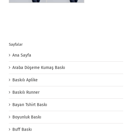
Sayfalar
Ana Sayfa
Araba Döşeme Kumaş Baskı
Baskılı Aplike
Baskılı Runner
Bayan Tshirt Baskı
Boyunluk Baskı
Buff Baskı