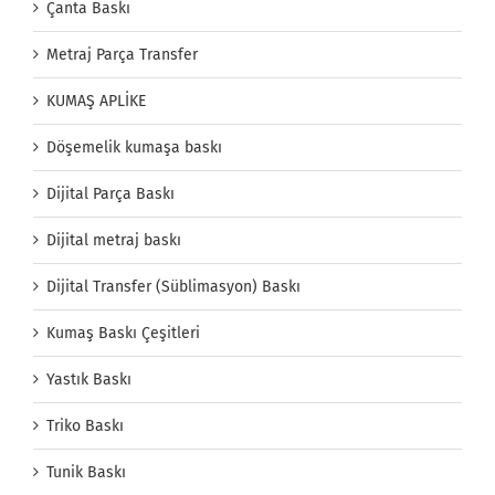
Çanta Baskı
Metraj Parça Transfer
KUMAŞ APLİKE
Döşemelik kumaşa baskı
Dijital Parça Baskı
Dijital metraj baskı
Dijital Transfer (Süblimasyon) Baskı
Kumaş Baskı Çeşitleri
Yastık Baskı
Triko Baskı
Tunik Baskı