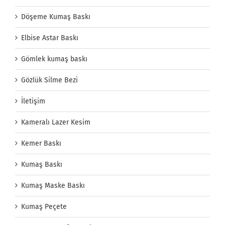
Döşeme Kumaş Baskı
Elbise Astar Baskı
Gömlek kumaş baskı
Gözlük Silme Bezi
İletişim
Kameralı Lazer Kesim
Kemer Baskı
Kumaş Baskı
Kumaş Maske Baskı
Kumaş Peçete