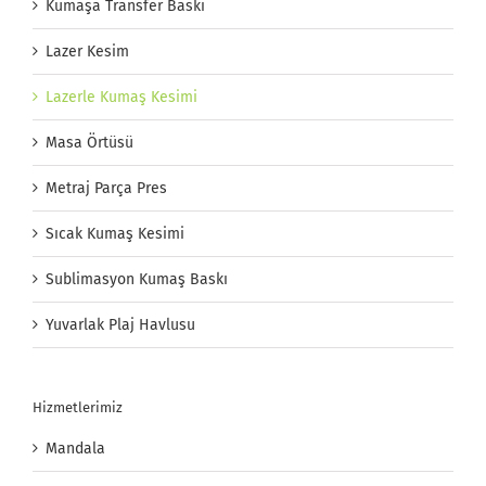
Kumaşa Transfer Baskı
Lazer Kesim
Lazerle Kumaş Kesimi
Masa Örtüsü
Metraj Parça Pres
Sıcak Kumaş Kesimi
Sublimasyon Kumaş Baskı
Yuvarlak Plaj Havlusu
Hizmetlerimiz
Mandala