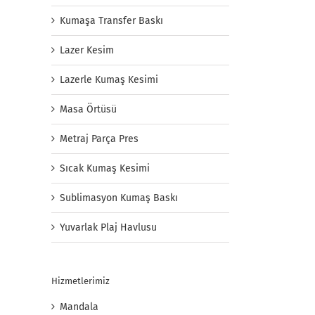
Kumaşa Transfer Baskı
Lazer Kesim
Lazerle Kumaş Kesimi
Masa Örtüsü
Metraj Parça Pres
Sıcak Kumaş Kesimi
Sublimasyon Kumaş Baskı
Yuvarlak Plaj Havlusu
Hizmetlerimiz
Mandala