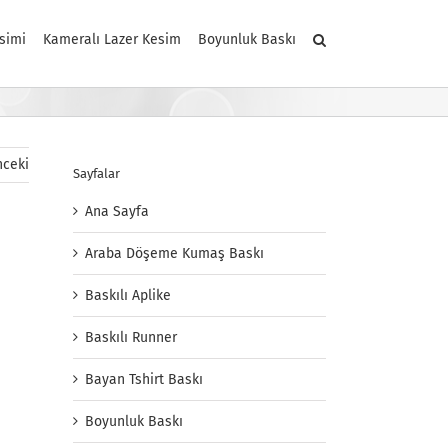
simi
Kameralı Lazer Kesim
Boyunluk Baskı
ceki
Sayfalar
Ana Sayfa
Araba Döşeme Kumaş Baskı
Baskılı Aplike
Baskılı Runner
Bayan Tshirt Baskı
Boyunluk Baskı