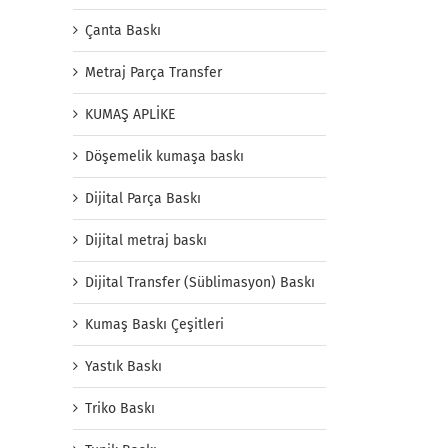
Çanta Baskı
Metraj Parça Transfer
KUMAŞ APLİKE
Döşemelik kumaşa baskı
Dijital Parça Baskı
Dijital metraj baskı
Dijital Transfer (Süblimasyon) Baskı
Kumaş Baskı Çeşitleri
Yastık Baskı
Triko Baskı