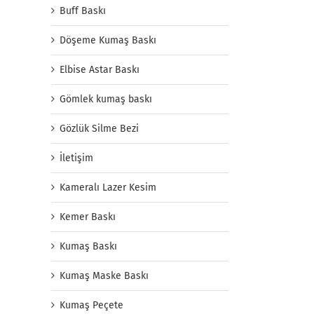
Buff Baskı
Döşeme Kumaş Baskı
Elbise Astar Baskı
Gömlek kumaş baskı
Gözlük Silme Bezi
İletişim
Kameralı Lazer Kesim
Kemer Baskı
Kumaş Baskı
Kumaş Maske Baskı
Kumaş Peçete