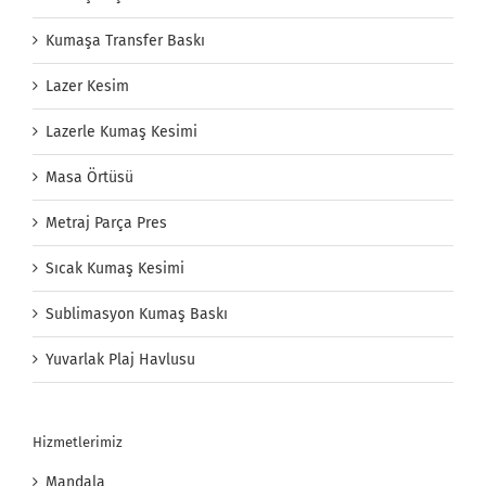
Kumaşa Transfer Baskı
Lazer Kesim
Lazerle Kumaş Kesimi
Masa Örtüsü
Metraj Parça Pres
Sıcak Kumaş Kesimi
Sublimasyon Kumaş Baskı
Yuvarlak Plaj Havlusu
Hizmetlerimiz
Mandala