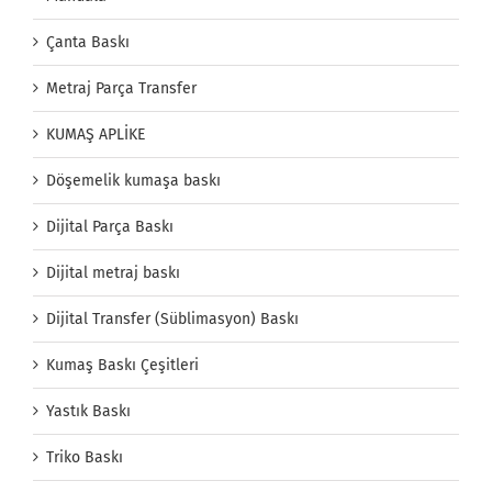
Çanta Baskı
Metraj Parça Transfer
KUMAŞ APLİKE
Döşemelik kumaşa baskı
Dijital Parça Baskı
Dijital metraj baskı
Dijital Transfer (Süblimasyon) Baskı
Kumaş Baskı Çeşitleri
Yastık Baskı
Triko Baskı